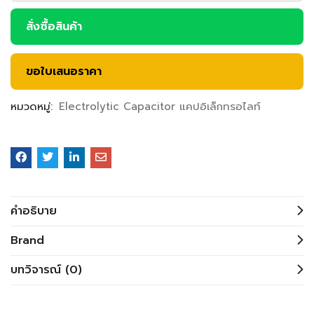
สั่งซื้อสินค้า
ขอใบเสนอราคา
หมวดหมู่:
Electrolytic Capacitor แคปอิเล็กทรอไลท์
คำอธิบาย
Brand
บทวิจารณ์ (0)