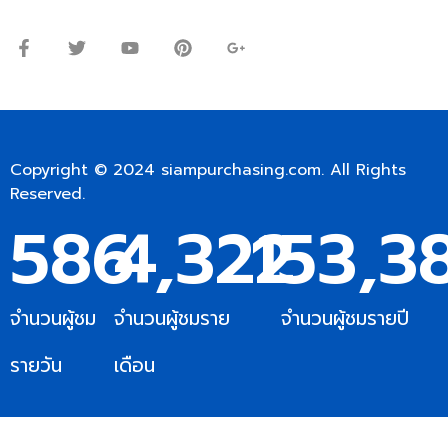
เสาร์: 09:00 – 12:00น.
Copyright © 2024
siampurchasing.com
. All Rights
Reserved.
586
4,322
153,3
จำนวนผู้ชม
จำนวนผู้ชมราย
จำนวนผู้ชมรายปี
รายวัน
เดือน