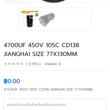
4700UF 450V 105C CD138
JIANGHAI SIZE 77X130MM.
0
รีวิว
ขายแล้ว:
0
฿
0.00
4700UF 450V 105C CD138 JIANGHAI SIZE 77X130MM.