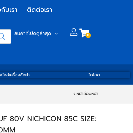
วกับเรา
ติดต่อเรา
สินค้าที่เปิดดูล่าสุด
0
ะไหล่เครื่องซักผ้า
ไดโอด
หน้าก่อนหน้า
UF 80V NICHICON 85C SIZE:
50MM