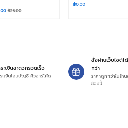
฿
0.00
.00
฿
25.00
สั่งผ่านเว็บไซต์ได
ำระเงินสะดวกรวดเร็ว
กว่า
ระเงินโอนบัญชี คิวอาร์โค้ด
ราคาถูกกว่าในร้าน
ช้อปปี้
ปรึกษาและสอบถามข้อมูลเพ