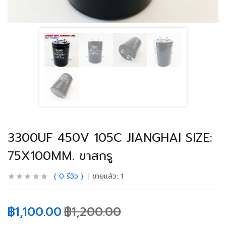
3300UF 450V 105C JIANGHAI SIZE:
75X100MM. ขาสกรู
0
รีวิว
ขายแล้ว:
1
฿
1,100.00
฿
1,200.00