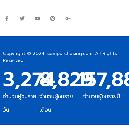
จันทร์ – ศุกร์: 9:00-17.30น.
เสาร์: 09:00 – 12:00น.
Copyright © 2024
siampurchasing.com
. All Rights
Reserved.
3,275
8,830
157,8
จำนวนผู้ชมราย
จำนวนผู้ชมราย
จำนวนผู้ชมรายปี
วัน
เดือน