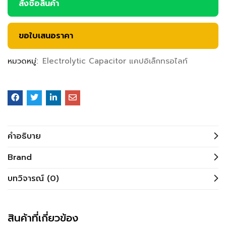
สั่งซื้อสินค้า
ขอใบเสนอราคา
หมวดหมู่:
Electrolytic Capacitor แคปอิเล็กทรอไลท์
คำอธิบาย
Brand
บทวิจารณ์ (0)
สินค้าที่เกี่ยวข้อง