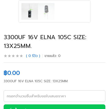
3300UF 16V ELNA 105C SIZE:
13X25MM.
0
รีวิว
ขายแล้ว:
0
฿
0.00
3300UF 16V ELNA 105C SIZE: 13X25MM.