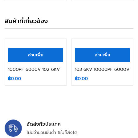
สินค้าที่เกี่ยวข้อง
สินค้าหมดแล้ว
สินค้าหมดแล้ว
อ่านเพิ่ม
อ่านเพิ่ม
1000PF 6000V 102 6KV
103 6KV 10000PF 6000V
฿
0.00
฿
0.00
จัดส่งทั่วประเทศ
ไม่มีจำนวนขั้นต่ำ 1ชิ้นก็ส่งได้