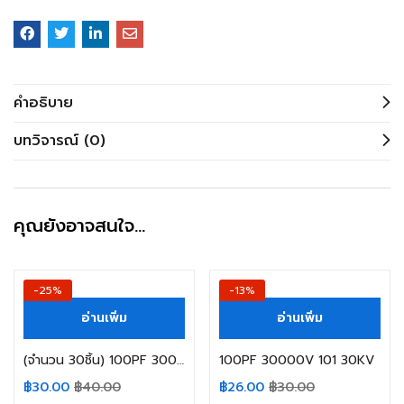
คำอธิบาย
บทวิจารณ์ (0)
คุณยังอาจสนใจ…
-25%
-13%
อ่านเพิ่ม
อ่านเพิ่ม
(จำนวน 30ชิ้น) 100PF 3000V 101 3KV
100PF 30000V 101 30KV
฿
30.00
฿
40.00
฿
26.00
฿
30.00