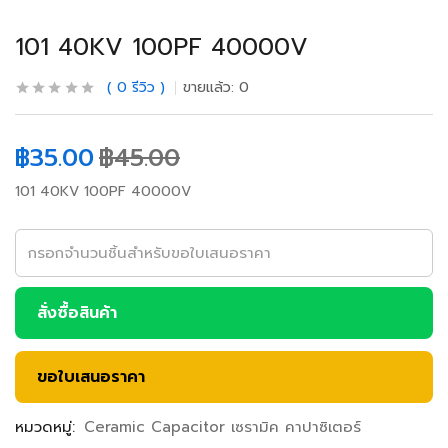
101 40KV 100PF 40000V
0
รีวิว
ขายแล้ว:
0
฿
35.00
฿
45.00
101 40KV 100PF 40000V
สั่งซื้อสินค้า
ขอใบเสนอราคา
หมวดหมู่:
Ceramic Capacitor เซรามิค คาปาซิเตอร์