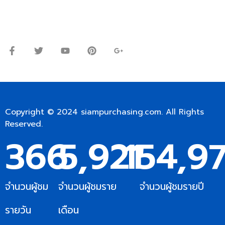
จันทร์ – ศุกร์: 9:00-17.30น.
เสาร์: 09:00 – 12:00น.
Copyright © 2024
siampurchasing.com
. All Rights
Reserved.
367
5,922
154,9
จำนวนผู้ชม
จำนวนผู้ชมราย
จำนวนผู้ชมรายปี
รายวัน
เดือน