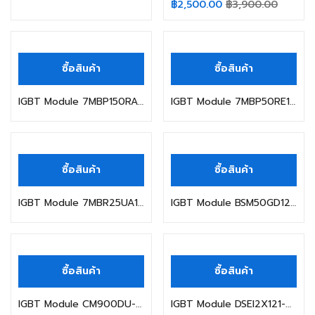
฿
2,500.00
฿
3,900.00
ซื้อสินค้า
ซื้อสินค้า
IGBT Module 7MBP150RA120-05 7MBP100RA120-05 7MBP300RA060
IGBT Module 7MBP50RE120 7MBR75RA120-55 7MBP75RU2A120-50 7MBP25RA120-59
ซื้อสินค้า
ซื้อสินค้า
IGBT Module 7MBR25UA120-50 7MBR35VA120-50 7MBR50UA120-50 50SA120-50
IGBT Module BSM50GD120DLC BSM50GD120DN2 BSM50GD120DLCE3226 BSM10GD12
ซื้อสินค้า
ซื้อสินค้า
IGBT Module CM900DU-24NF CM1200HA-34H CM1400DU-24F CM1000DUC-34NF
IGBT Module DSEI2X121-02A DSEI2X101-12A 101-06A DSEI2X61-12B APT2X101D12