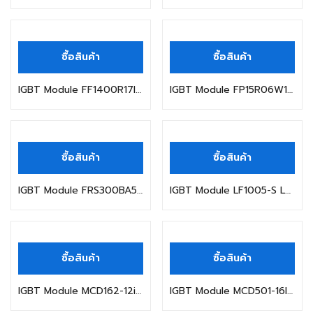
ซื้อสินค้า
ซื้อสินค้า
IGBT Module FF1400R17IP4 FF1400R17IE4 FF1000R17IE4 FF1000R17IP4 600R17
IGBT Module FP15R06W1E3 FP30R06W1E3 FP20R06W1E3 FP10R06W1E3 FS50R06W1E3
ซื้อสินค้า
ซื้อสินค้า
IGBT Module FRS300BA50 FRS300CA50 FRS400BA50 DSR300BB50 300A 500V 120
IGBT Module LF1005-S LF1005-S/SP16/SP13/SP25 LF505-S/SP11/SP16 /SP27
ซื้อสินค้า
ซื้อสินค้า
IGBT Module MCD162-12io1 MCD162-16io1 MCD162-18io1 MCC132-12i01 MCC132
IGBT Module MCD501-16IO2 MCC501-12io2 MCC501-14io2 MCC501-16io2 MCC550