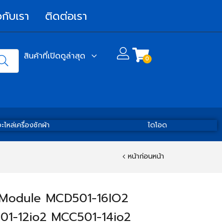
วกับเรา
ติดต่อเรา
สินค้าที่เปิดดูล่าสุด
0
ะไหล่เครื่องซักผ้า
ไดโอด
หน้าก่อนหน้า
 Module MCD501-16IO2
1-12io2 MCC501-14io2