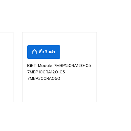
ซื้อสินค้า
IGBT Module 7MBP150RA120-05
7MBP100RA120-05
7MBP300RA060