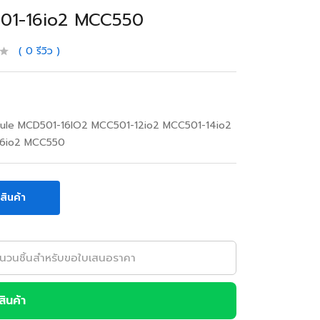
01-16io2 MCC550
0
รีวิว
ule MCD501-16IO2 MCC501-12io2 MCC501-14io2
6io2 MCC550
อสินค้า
อสินค้า