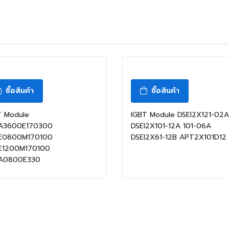
ซื้อสินค้า
ซื้อสินค้า
T Module
IGBT Module DSEI2X121-02A
A3600E170300
DSEI2X101-12A 101-06A
E0800M170100
DSEI2X61-12B APT2X101D12
E1200M170100
A0800E330