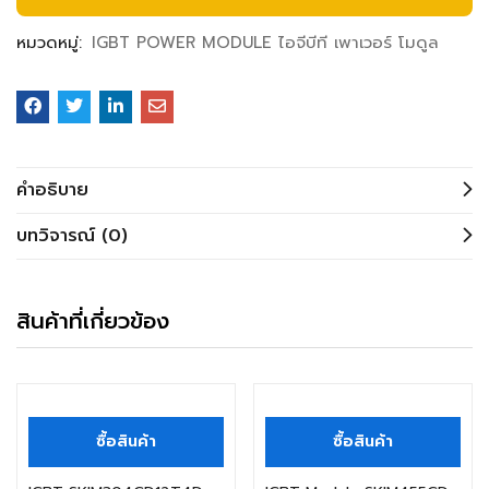
หมวดหมู่:
IGBT POWER MODULE ไอจีบีที เพาเวอร์ โมดูล
คำอธิบาย
บทวิจารณ์ (0)
สินค้าที่เกี่ยวข้อง
ซื้อสินค้า
ซื้อสินค้า