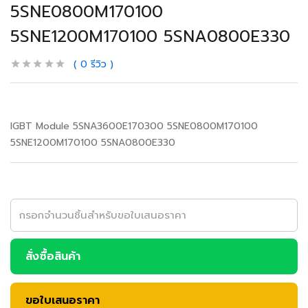
5SNE0800M170100
5SNE1200M170100 5SNA0800E330
0
รีวิว
IGBT Module 5SNA3600E170300 5SNE0800M170100
5SNE1200M170100 5SNA0800E330
สั่งซื้อสินค้า
ขอใบเสนอราคา