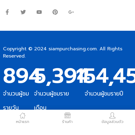
เสาร์: 09:00 – 12:00น.
Copyright © 2024
siampurchasing.com
. All Rights
Reserved.
894
5,394
154,4
จำนวนผู้ชม
จำนวนผู้ชมราย
จำนวนผู้ชมรายปี
รายวัน
เดือน
หน้าแรก
ร้านค้า
ข้อมูลส่วนตัว