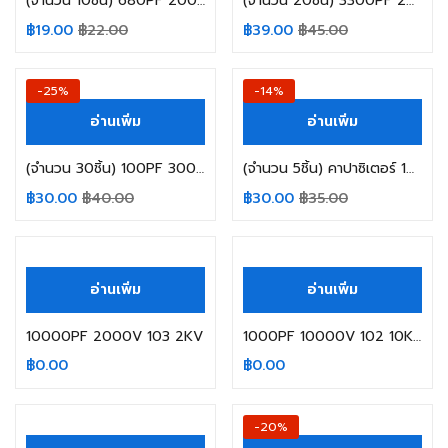
(จำนวน 10ชิ้น) 680PF 2000V 681 2KV
(จำนวน 20ชิ้น) 3300PF 2000V 332 2KV
฿
19.00
฿
22.00
฿
39.00
฿
45.00
-25%
-14%
อ่านเพิ่ม
อ่านเพิ่ม
(จำนวน 30ชิ้น) 100PF 3000V 101 3KV
(จำนวน 5ชิ้น) คาปาซิเตอร์ 10NF 103 100V MURATA
฿
30.00
฿
40.00
฿
30.00
฿
35.00
สินค้าหมดแล้ว
สินค้าหมดแล้ว
อ่านเพิ่ม
อ่านเพิ่ม
10000PF 2000V 103 2KV
1000PF 10000V 102 10KV
฿
0.00
฿
0.00
สินค้าหมดแล้ว
-20%