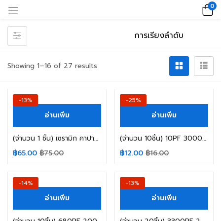
0
Showing 1–16 of 27 results
-13%
-25%
อ่านเพิ่ม
อ่านเพิ่ม
(จำนวน 1 ชิ้น) เซรามิก คาปาซิเตอร์ 102 40KV 1000PF 40000V
(จำนวน 10ชิ้น) 10PF 3000V 100 3KV
฿
65.00
฿
75.00
฿
12.00
฿
16.00
-14%
-13%
อ่านเพิ่ม
อ่านเพิ่ม