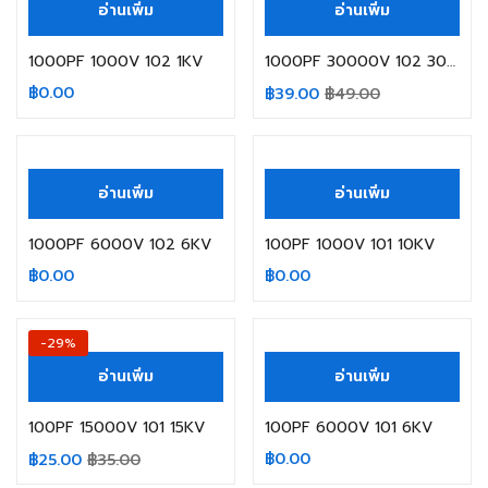
อ่านเพิ่ม
อ่านเพิ่ม
1000PF 1000V 102 1KV
1000PF 30000V 102 30KV
฿
0.00
฿
39.00
฿
49.00
สินค้าหมดแล้ว
สินค้าหมดแล้ว
อ่านเพิ่ม
อ่านเพิ่ม
1000PF 6000V 102 6KV
100PF 1000V 101 10KV
฿
0.00
฿
0.00
สินค้าหมดแล้ว
-29%
อ่านเพิ่ม
อ่านเพิ่ม
100PF 15000V 101 15KV
100PF 6000V 101 6KV
฿
0.00
฿
25.00
฿
35.00