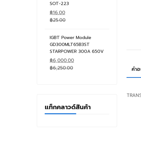
SOT-223
฿
16.00
฿
25.00
IGBT Power Module
GD300MLT65B3ST
STARPOWER 300A 650V
฿
6,000.00
฿
6,250.00
คำอ
TRANSI
แท็กคลาวด์สินค้า