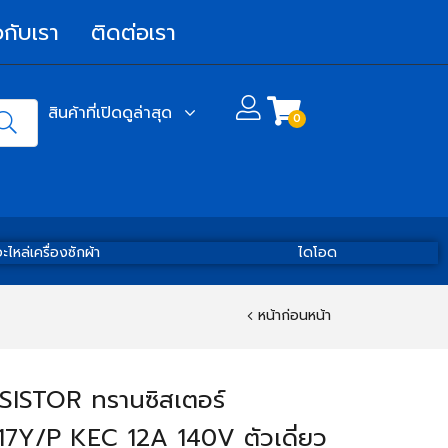
วกับเรา
ติดต่อเรา
สินค้าที่เปิดดูล่าสุด
0
ะไหล่เครื่องซักผ้า
ไดโอด
หน้าก่อนหน้า
ISTOR ทรานซิสเตอร์
7Y/P KEC 12A 140V ตัวเดี่ยว