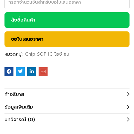
สั่งซื้อสินค้า
ขอใบเสนอราคา
หมวดหมู่:
Chip SOP IC ไอซี ชิป
คำอธิบาย
ข้อมูลเพิ่มเติม
บทวิจารณ์ (0)