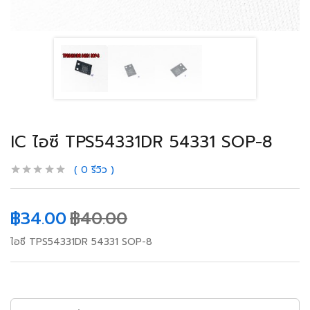
IC ไอซี TPS54331DR 54331 SOP-8
0
รีวิว
฿
34.00
฿
40.00
ไอซี TPS54331DR 54331 SOP-8