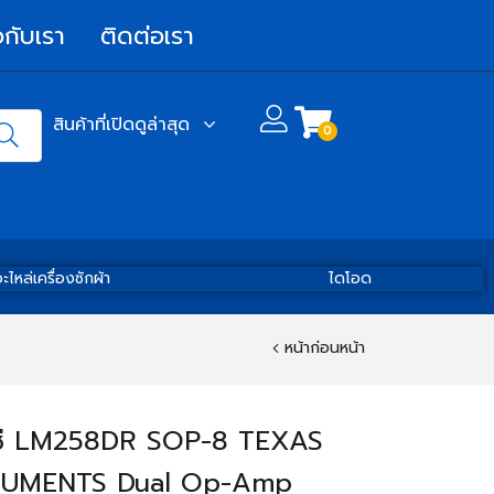
วกับเรา
ติดต่อเรา
สินค้าที่เปิดดูล่าสุด
0
ะไหล่เครื่องซักผ้า
ไดโอด
หน้าก่อนหน้า
ซี LM258DR SOP-8 TEXAS
RUMENTS Dual Op-Amp