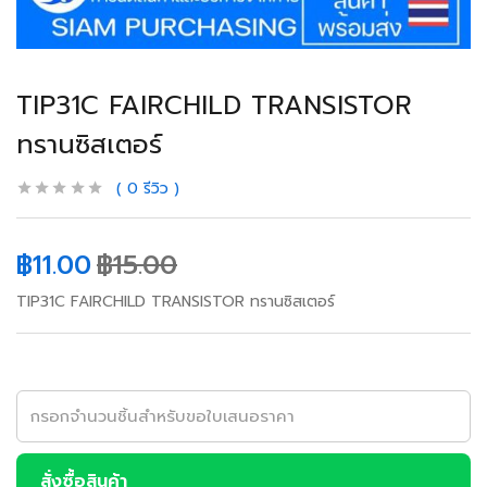
TIP31C FAIRCHILD TRANSISTOR
ทรานซิสเตอร์
0
รีวิว
฿
11.00
฿
15.00
TIP31C FAIRCHILD TRANSISTOR ทรานซิสเตอร์
สั่งซื้อสินค้า