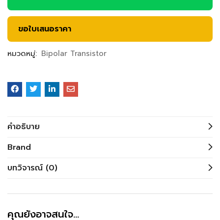
ขอใบเสนอราคา
หมวดหมู่:
Bipolar Transistor
คำอธิบาย
Brand
บทวิจารณ์ (0)
คุณยังอาจสนใจ…