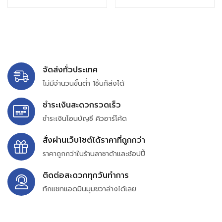
จัดส่งทั่วประเทศ
ไม่มีจำนวนขั้นต่ำ 1ชิ้นก็ส่งได้
ชำระเงินสะดวกรวดเร็ว
ชำระเงินโอนบัญชี คิวอาร์โค้ด
สั่งผ่านเว็บไซต์ได้ราคาที่ถูกกว่า
ราคาถูกกว่าในร้านลาซาด้าและช้อปปี้
ติดต่อสะดวกทุกวันทำการ
ทักแชทแอดมินมุมขวาล่างได้เลย