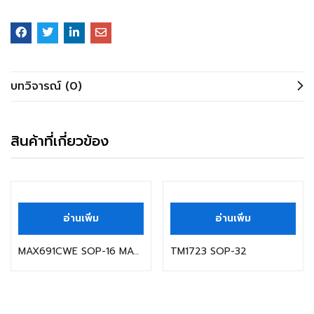
บทวิจารณ์ (0)
สินค้าที่เกี่ยวข้อง
อ่านเพิ่ม
อ่านเพิ่ม
MAX691CWE SOP-16 MAXIM
TM1723 SOP-32