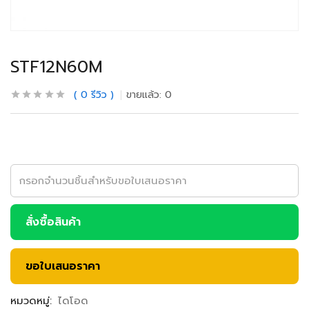
STF12N60M
0
รีวิว
ขายแล้ว:
0
สั่งซื้อสินค้า
ขอใบเสนอราคา
หมวดหมู่:
ไดโอด