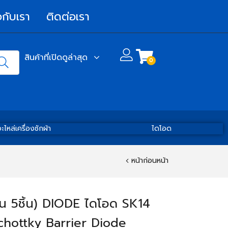
วกับเรา
ติดต่อเรา
สินค้าที่เปิดดูล่าสุด
0
ะไหล่เครื่องซักผ้า
ไดโอด
หน้าก่อนหน้า
น 5ชิ้น) DIODE ไดโอด SK14
chottky Barrier Diode