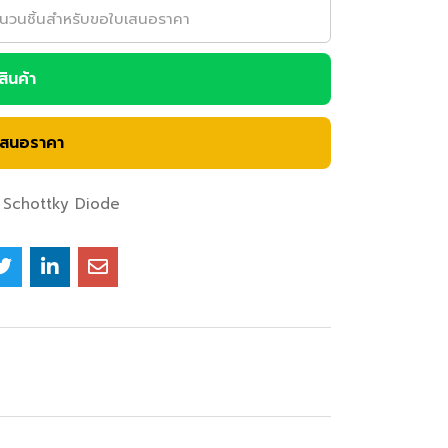
อสินค้า
เสนอราคา
Schottky Diode