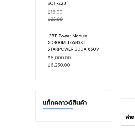
SOT-223
฿
16.00
฿
25.00
IGBT Power Module
GD300MLT65B3ST
STARPOWER 300A 650V
฿
6,000.00
฿
6,250.00
แท็กคลาวด์สินค้า
คำอ