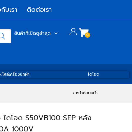
วกับเรา
ติดต่อเรา
สินค้าที่เปิดดูล่าสุด
0
ะไหล่เครื่องซักผ้า
ไดโอด
หน้าก่อนหน้า
 ไดโอด S50VB100 SEP หลัง
50A 1000V