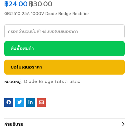
฿
24.00
฿
30.00
GBJ2510 25A 1000V Diode Bridge Rectifier
สั่งซื้อสินค้า
ขอใบเสนอราคา
หมวดหมู่:
Diode Bridge ไดโอด บริดจ์
คำอธิบาย