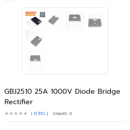
GBJ2510 25A 1000V Diode Bridge
Rectifier
0
รีวิว
ขายแล้ว:
0