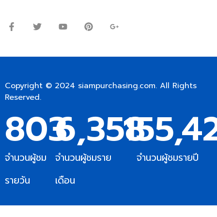
เสาร์: 09:00 – 12:00น.
Copyright © 2024
siampurchasing.com
. All Rights
Reserved.
803
6,358
155,4
จำนวนผู้ชม
จำนวนผู้ชมราย
จำนวนผู้ชมรายปี
รายวัน
เดือน