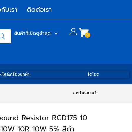
วกับเรา
ติดต่อเรา
สินค้าที่เปิดดูล่าสุด
0
ะไหล่เครื่องซักผ้า
ไดโอด
หน้าก่อนหน้า
ound Resistor RCD175 10
10W 10R 10W 5% สีดำ