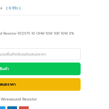
0
รีวิว
d Resistor RCD175 10 OHM 10W 10R 10W 5%
อสินค้า
เสนอราคา
Wirewound Resistor