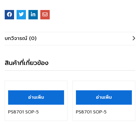
บทวิจารณ์ (0)
สินค้าที่เกี่ยวข้อง
อ่านเพิ่ม
อ่านเพิ่ม
PS8701 SOP-5
PS8701 SOP-5