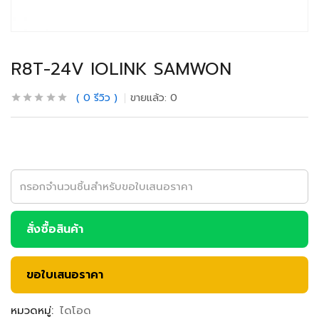
R8T-24V IOLINK SAMWON
0
รีวิว
ขายแล้ว:
0
สั่งซื้อสินค้า
ขอใบเสนอราคา
หมวดหมู่:
ไดโอด