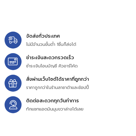
จัดส่งทั่วประเทศ
ไม่มีจำนวนขั้นต่ำ 1ชิ้นก็ส่งได้
ชำระเงินสะดวกรวดเร็ว
ชำระเงินโอนบัญชี คิวอาร์โค้ด
สั่งผ่านเว็บไซต์ได้ราคาที่ถูกกว่า
ราคาถูกกว่าในร้านลาซาด้าและช้อปปี้
ติดต่อสะดวกทุกวันทำการ
ทักแชทแอดมินมุมขวาล่างได้เลย