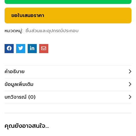
ขอใบเสนอราคา
หมวดหมู่:
ชิ้นส่วนและอุปกรณ์ประกอบ
คำอธิบาย
ข้อมูลเพิ่มเติม
บทวิจารณ์ (0)
คุณยังอาจสนใจ…