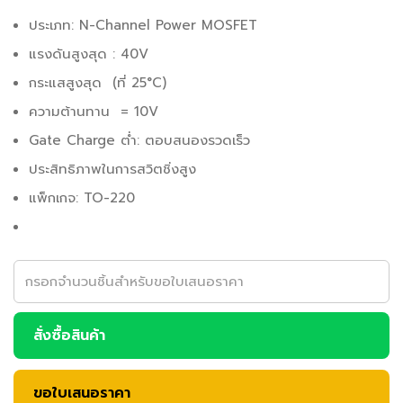
ประเภท: N-Channel Power MOSFET
แรงดันสูงสุด : 40V
กระแสสูงสุด (ที่ 25°C)
ความต้านทาน = 10V
Gate Charge ต่ำ: ตอบสนองรวดเร็ว
ประสิทธิภาพในการสวิตชิ่งสูง
แพ็กเกจ: TO-220
สั่งซื้อสินค้า
ขอใบเสนอราคา