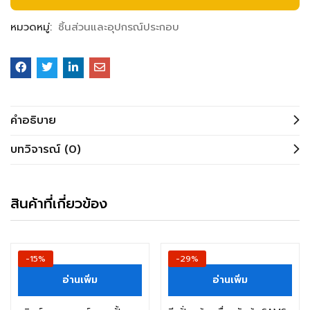
หมวดหมู่:
ชิ้นส่วนและอุปกรณ์ประกอบ
คำอธิบาย
บทวิจารณ์ (0)
สินค้าที่เกี่ยวข้อง
-15%
-29%
อ่านเพิ่ม
อ่านเพิ่ม