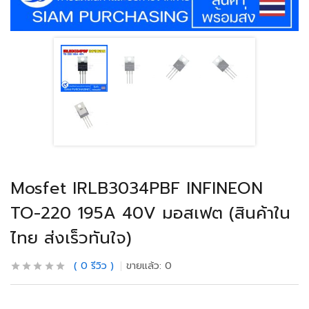
Mosfet IRLB3034PBF INFINEON
TO-220 195A 40V มอสเฟต (สินค้าใน
ไทย ส่งเร็วทันใจ)
0
รีวิว
ขายแล้ว:
0