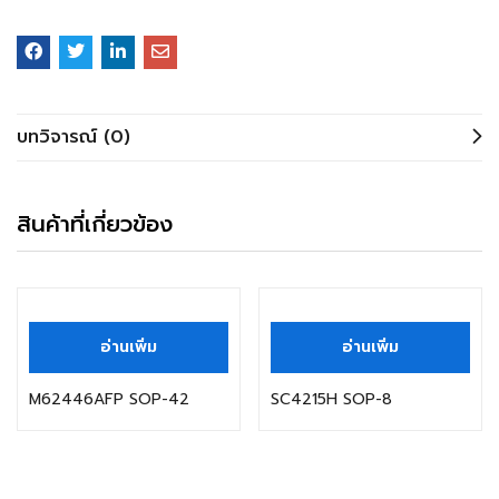
บทวิจารณ์ (0)
สินค้าที่เกี่ยวข้อง
อ่านเพิ่ม
อ่านเพิ่ม
M62446AFP SOP-42
SC4215H SOP-8