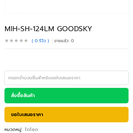
MIH-SH-124LM GOODSKY
0
รีวิว
ขายแล้ว:
0
สั่งซื้อสินค้า
ขอใบเสนอราคา
หมวดหมู่:
ไดโอด