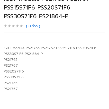
PSS15S71F6 PSS20S71F6
PSS30S71F6 PS21864-P
0
รีวิว
IGBT Module PS21765 PS21767 PSS15S71F6 PSS20S71F6
PSS30S71F6 PS21864-P
PS21765
PS21767
PSS20S71F6
PSS30S71F6
PS21765
PS21767