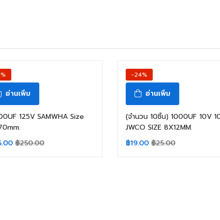
4%
-24%
อ่านเพิ่ม
อ่านเพิ่ม
00UF 125V SAMWHA Size
(จำนวน 10ชิ้น) 1000UF 10V 1
70mm.
JWCO SIZE 8X12MM.
5.00
฿
250.00
฿
19.00
฿
25.00