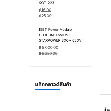
SOT-223
฿
16.00
฿
25.00
IGBT Power Module
GD300MLT65B3ST
STARPOWER 300A 650V
฿
6,000.00
฿
6,250.00
แท็กคลาวด์สินค้า
คำอ