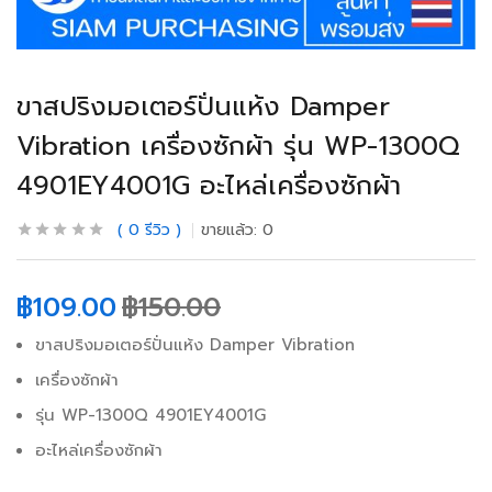
ขาสปริงมอเตอร์ปั่นแห้ง Damper
Vibration เครื่องซักผ้า รุ่น WP-1300Q
4901EY4001G อะไหล่เครื่องซักผ้า
0
รีวิว
ขายแล้ว:
0
฿
109.00
฿
150.00
ขาสปริงมอเตอร์ปั่นแห้ง Damper Vibration
เครื่องซักผ้า
รุ่น WP-1300Q 4901EY4001G
อะไหล่เครื่องซักผ้า