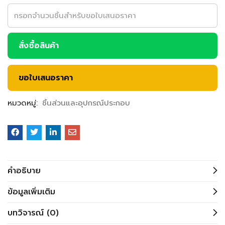
สั่งซื้อสินค้า
ขอใบเสนอราคา
หมวดหมู่:
ชิ้นส่วนและอุปกรณ์ประกอบ
คำอธิบาย
ข้อมูลเพิ่มเติม
บทวิจารณ์ (0)