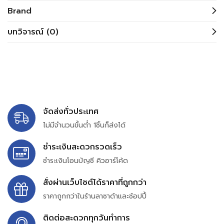
Brand
บทวิจารณ์ (0)
จัดส่งทั่วประเทศ
ไม่มีจำนวนขั้นต่ำ 1ชิ้นก็ส่งได้
ชำระเงินสะดวกรวดเร็ว
ชำระเงินโอนบัญชี คิวอาร์โค้ด
สั่งผ่านเว็บไซต์ได้ราคาที่ถูกกว่า
ราคาถูกกว่าในร้านลาซาด้าและช้อปปี้
ติดต่อสะดวกทุกวันทำการ