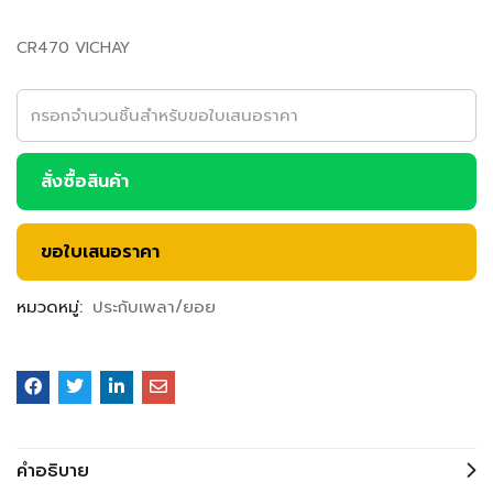
CR470 VICHAY
สั่งซื้อสินค้า
ขอใบเสนอราคา
หมวดหมู่:
ประกับเพลา/ยอย
คำอธิบาย