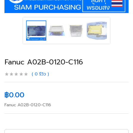
Fanuc A02B-0120-C116
0
รีวิว
฿
0.00
Fanuc A02B-0120-C116