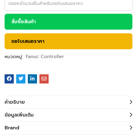
สั่งซื้อสินค้า
ขอใบเสนอราคา
หมวดหมู่:
Fanuc Controller
คำอธิบาย
ข้อมูลเพิ่มเติม
Brand