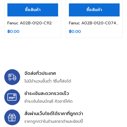
ซื้อสินค้า
ซื้อสินค้า
Fanuc A02B-0120-C112
Fanuc A02B-0120-C074#TF
฿
0.00
฿
0.00
จัดส่งทั่วประเทศ
ไม่มีจำนวนขั้นต่ำ 1ชิ้นก็ส่งได้
ชำระเงินสะดวกรวดเร็ว
ชำระเงินโอนบัญชี คิวอาร์โค้ด
สั่งผ่านเว็บไซต์ได้ราคาที่ถูกกว่า
ราคาถูกกว่าในร้านลาซาด้าและช้อปปี้