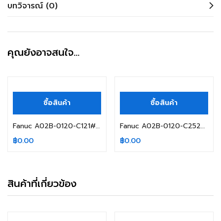
บทวิจารณ์ (0)
คุณยังอาจสนใจ…
ซื้อสินค้า
ซื้อสินค้า
Fanuc A02B-0120-C121#MA
Fanuc A02B-0120-C252#TA
฿
0.00
฿
0.00
สินค้าที่เกี่ยวข้อง