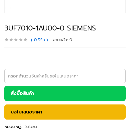
3UF7010-1AU00-0 SIEMENS
0
รีวิว
ขายแล้ว:
0
สั่งซื้อสินค้า
ขอใบเสนอราคา
หมวดหมู่:
ไดโอด