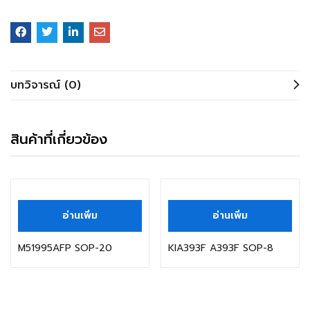
บทวิจารณ์ (0)
สินค้าที่เกี่ยวข้อง
อ่านเพิ่ม
อ่านเพิ่ม
M51995AFP SOP-20
KIA393F A393F SOP-8