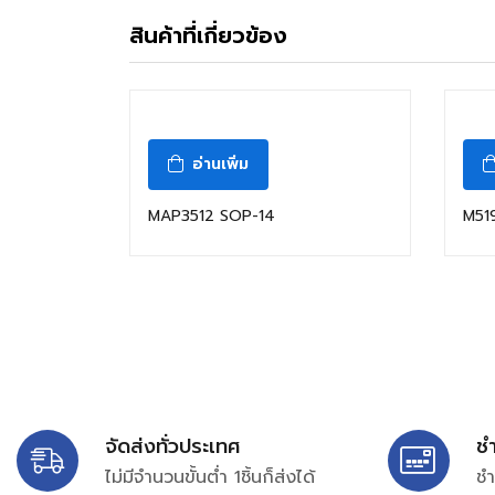
สินค้าที่เกี่ยวข้อง
อ่านเพิ่ม
MAP3512 SOP-14
M51
จัดส่งทั่วประเทศ
ช
ไม่มีจำนวนขั้นต่ำ 1ชิ้นก็ส่งได้
ชำ