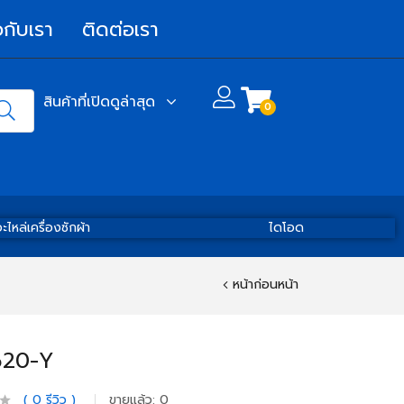
วกับเรา
ติดต่อเรา
สินค้าที่เปิดดูล่าสุด
0
ะไหล่เครื่องซักผ้า
ไดโอด
หน้าก่อนหน้า
620-Y
0
รีวิว
ขายแล้ว:
0