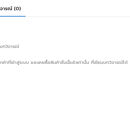
ิจารณ์ (0)
มีบทวิจารณ์
กค้าที่เข้าสู่ระบบ และเคยซื้อสินค้าชิ้นนี้แล้วเท่านั้น ที่เขียนบทวิจารณ์ได้