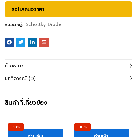
ขอใบเสนอราคา
หมวดหมู่:
Schottky Diode
คำอธิบาย
บทวิจารณ์ (0)
สินค้าที่เกี่ยวข้อง
-13%
-10%
อ่านเพิ่ม
อ่านเพิ่ม