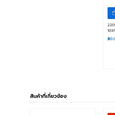
220
10X
฿
0.
สินค้าที่เกี่ยวข้อง
สินค้าหมดแล้ว