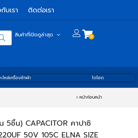
วกับเรา
ติดต่อเรา
สินค้าที่เปิดดูล่าสุด
0
ะไหล่เครื่องซักผ้า
ไดโอด
หน้าก่อนหน้า
น 5ชิ้น) CAPACITOR คาปาซิ
 220UF 50V 105C ELNA SIZE