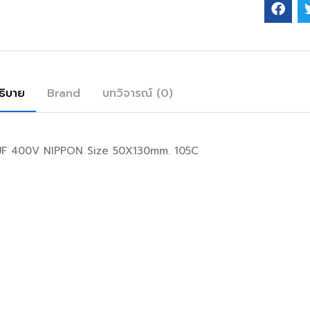
ธิบาย
Brand
บทวิจารณ์ (0)
F 400V NIPPON Size 50X130mm. 105C