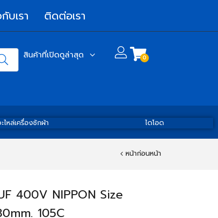
วกับเรา
ติดต่อเรา
สินค้าที่เปิดดูล่าสุด
0
ะไหล่เครื่องซักผ้า
ไดโอด
หน้าก่อนหน้า
UF 400V NIPPON Size
30mm. 105C