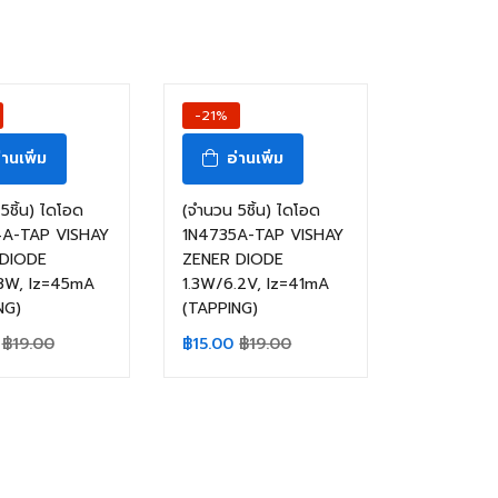
-21%
่านเพิ่ม
อ่านเพิ่ม
5ชิ้น) ไดโอด
(จำนวน 5ชิ้น) ไดโอด
A-TAP VISHAY
1N4735A-TAP VISHAY
 DIODE
ZENER DIODE
.3W, Iz=45mA
1.3W/6.2V, Iz=41mA
NG)
(TAPPING)
฿
19.00
฿
15.00
฿
19.00