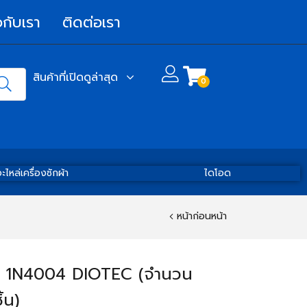
วกับเรา
ติดต่อเรา
สินค้าที่เปิดดูล่าสุด
0
ะไหล่เครื่องซักผ้า
ไดโอด
หน้าก่อนหน้า
ด 1N4004 DIOTEC (จำนวน
้น)