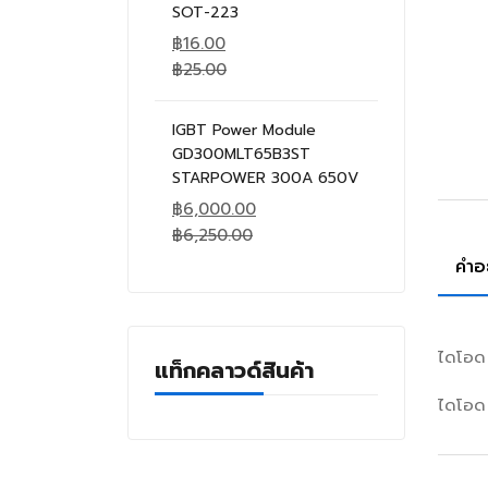
SOT-223
฿
16.00
฿
25.00
IGBT Power Module
GD300MLT65B3ST
STARPOWER 300A 650V
฿
6,000.00
฿
6,250.00
คำอ
ไดโอด
แท็กคลาวด์สินค้า
ไดโอด