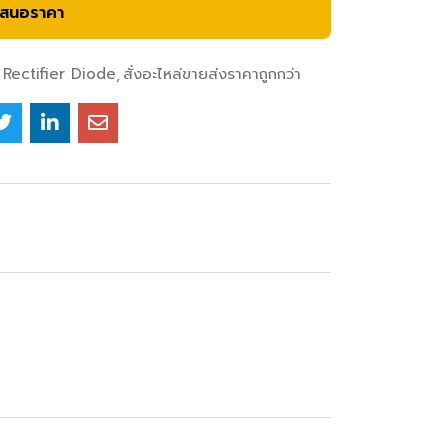
เสนอราคา
Rectifier Diode
สั่งอะไหล่ขายส่งราคาถูกกว่า