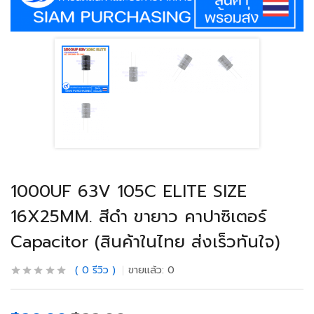
1000UF 63V 105C ELITE SIZE
16X25MM. สีดำ ขายาว คาปาซิเตอร์
Capacitor (สินค้าในไทย ส่งเร็วทันใจ)
0
รีวิว
ขายแล้ว:
0