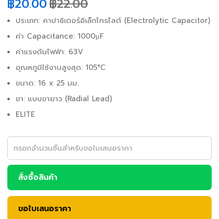
฿
20.00
฿
22.00
ประเภท: คาปาซิเตอร์อิเล็กโทรไลต์ (Electrolytic Capacitor)
ค่า Capacitance: 1000µF
ค่าแรงดันไฟฟ้า: 63V
อุณหภูมิใช้งานสูงสุด: 105°C
ขนาด: 16 x 25 มม.
ขา: แบบขายาว (Radial Lead)
ELITE
สั่งซื้อสินค้า
ขอใบเสนอราคา