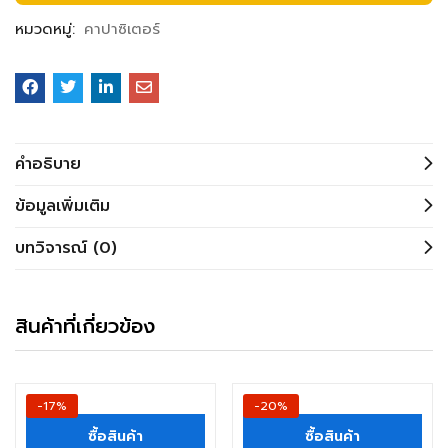
หมวดหมู่:
คาปาซิเตอร์
คำอธิบาย
ข้อมูลเพิ่มเติม
บทวิจารณ์ (0)
สินค้าที่เกี่ยวข้อง
-17%
-20%
ซื้อสินค้า
ซื้อสินค้า