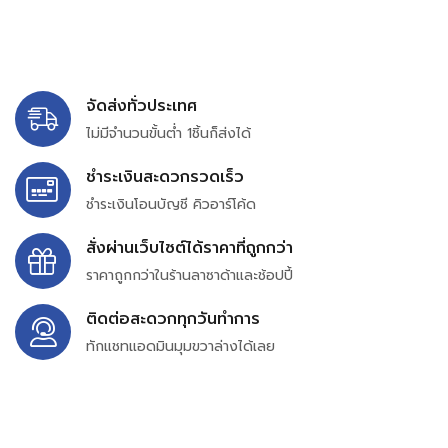
จัดส่งทั่วประเทศ
ไม่มีจำนวนขั้นต่ำ 1ชิ้นก็ส่งได้
ชำระเงินสะดวกรวดเร็ว
ชำระเงินโอนบัญชี คิวอาร์โค้ด
สั่งผ่านเว็บไซต์ได้ราคาที่ถูกกว่า
ราคาถูกกว่าในร้านลาซาด้าและช้อปปี้
ติดต่อสะดวกทุกวันทำการ
ทักแชทแอดมินมุมขวาล่างได้เลย