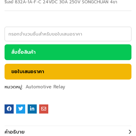
รีเลย์ 832A-1A-F-C 24VDC 30A 250V SONGCHUAN 4ขา
สั่งซื้อสินค้า
ขอใบเสนอราคา
หมวดหมู่:
Automotive Relay
คำอธิบาย