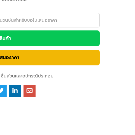
อสินค้า
เสนอราคา
ชิ้นส่วนและอุปกรณ์ประกอบ