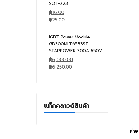
SOT-223
฿
16.00
฿
25.00
IGBT Power Module
GD300MLT65B3ST
STARPOWER 300A 650V
฿
6,000.00
฿
6,250.00
แท็กคลาวด์สินค้า
คำอ