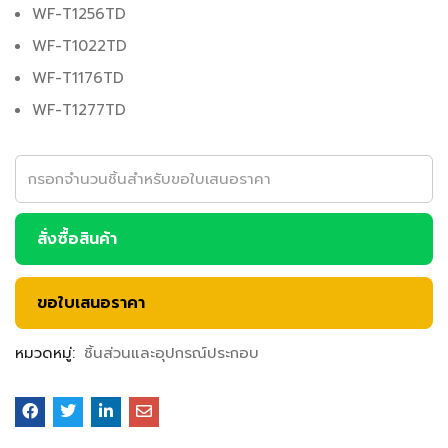
WF-T1256TD
WF-T1022TD
WF-T1176TD
WF-T1277TD
สั่งซื้อสินค้า
ขอใบเสนอราคา
หมวดหมู่:
ชิ้นส่วนและอุปกรณ์ประกอบ