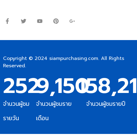
จันทร์ – ศุกร์: 9:00-17.30น.
เสาร์: 09:00 – 12:00น.
Copyright © 2024
siampurchasing.com
. All Rights
Reserved.
252
9,150
158,2
จำนวนผู้ชม
จำนวนผู้ชมราย
จำนวนผู้ชมรายปี
รายวัน
เดือน