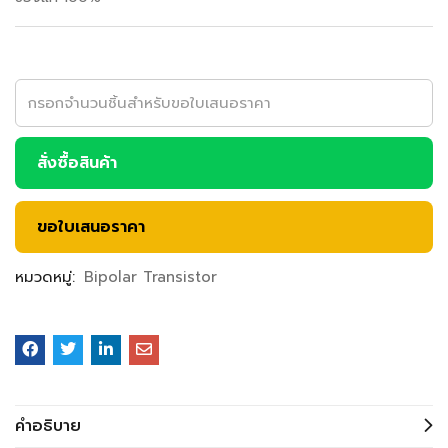
สั่งซื้อสินค้า
ขอใบเสนอราคา
หมวดหมู่:
Bipolar Transistor
คำอธิบาย