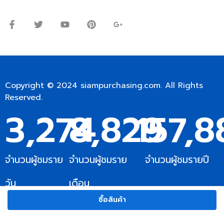
เสาร์: 09:00 – 12:00น.
Copyright © 2024
siampurchasing.com
. All Rights
Reserved.
3,275
8,830
157,8
จำนวนผู้ชมราย
จำนวนผู้ชมราย
จำนวนผู้ชมรายปี
วัน
เดือน
ซื้อสินค้า