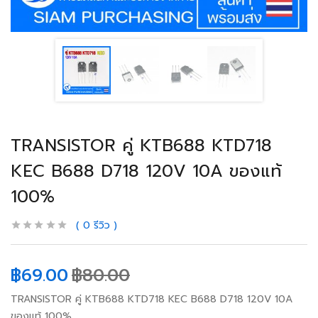
TRANSISTOR คู่ KTB688 KTD718
KEC B688 D718 120V 10A ของแท้
100%
0
รีวิว
฿
69.00
฿
80.00
TRANSISTOR คู่ KTB688 KTD718 KEC B688 D718 120V 10A
ของแท้ 100%