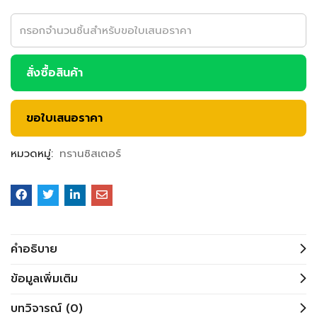
สั่งซื้อสินค้า
ขอใบเสนอราคา
หมวดหมู่:
ทรานซิสเตอร์
คำอธิบาย
ข้อมูลเพิ่มเติม
บทวิจารณ์ (0)