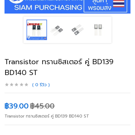
Transistor ทรานซิสเตอร์ คู่ BD139
BD140 ST
0
รีวิว
฿
39.00
฿
45.00
Transistor ทรานซิสเตอร์ คู่ BD139 BD140 ST