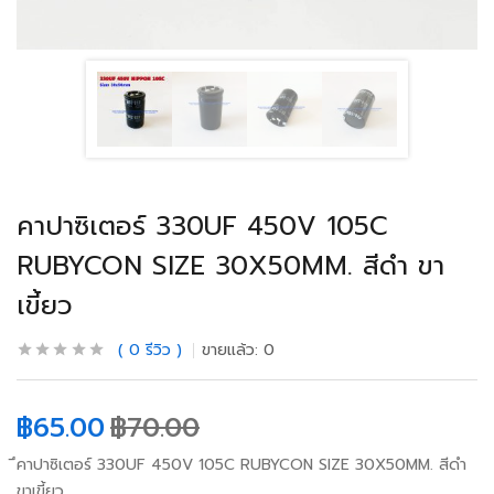
คาปาซิเตอร์ 330UF 450V 105C
RUBYCON SIZE 30X50MM. สีดำ ขา
เขี้ยว
0
รีวิว
ขายแล้ว:
0
฿
65.00
฿
70.00
ึคาปาซิเตอร์ 330UF 450V 105C RUBYCON SIZE 30X50MM. สีดำ
ขาเขี้ยว