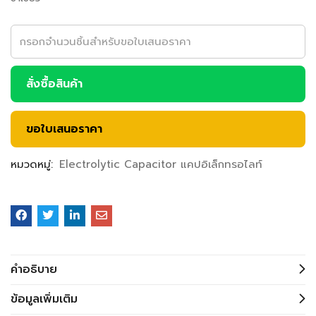
สั่งซื้อสินค้า
ขอใบเสนอราคา
หมวดหมู่:
Electrolytic Capacitor แคปอิเล็กทรอไลท์
คำอธิบาย
ข้อมูลเพิ่มเติม