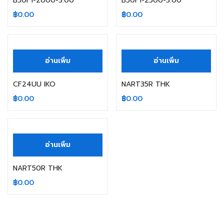
B50F1-2000-3.00
B50F1-2500-3.00
฿
0.00
฿
0.00
สินค้าหมดแล้ว
สินค้าหมดแล้ว
อ่านเพิ่ม
อ่านเพิ่ม
CF24UU IKO
NART35R THK
฿
0.00
฿
0.00
สินค้าหมดแล้ว
อ่านเพิ่ม
NART50R THK
฿
0.00