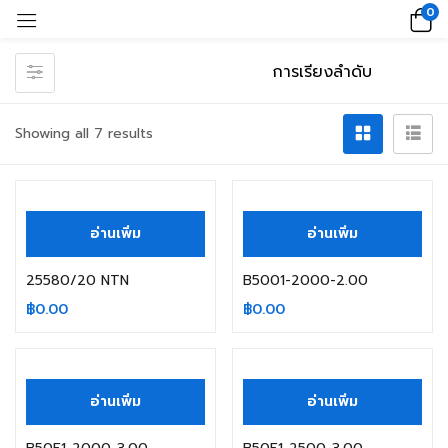
0
Showing all 7 results
สินค้าหมดแล้ว
อ่านเพิ่ม
อ่านเพิ่ม
25580/20 NTN
B5001-2000-2.00
฿
0.00
฿
0.00
สินค้าหมดแล้ว
สินค้าหมดแล้ว
อ่านเพิ่ม
อ่านเพิ่ม