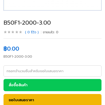
B50F1-2000-3.00
0
รีวิว
ขายแล้ว:
0
฿
0.00
B50F1-2000-3.00
สั่งซื้อสินค้า
ขอใบเสนอราคา