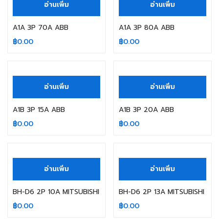
อ่านเพิ่ม
อ่านเพิ่ม
A1A 3P 70A ABB
A1A 3P 80A ABB
฿
0.00
฿
0.00
สินค้าหมดแล้ว
สินค้าหมดแล้ว
อ่านเพิ่ม
อ่านเพิ่ม
A1B 3P 15A ABB
A1B 3P 20A ABB
฿
0.00
฿
0.00
สินค้าหมดแล้ว
อ่านเพิ่ม
อ่านเพิ่ม
BH-D6 2P 10A MITSUBISHI
BH-D6 2P 13A MITSUBISHI
฿
0.00
฿
0.00