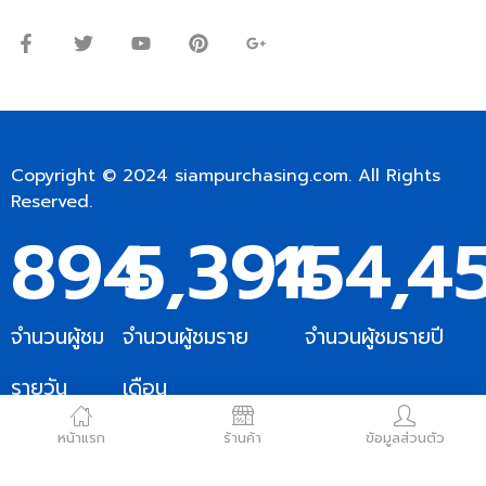
เสาร์: 09:00 – 12:00น.
Copyright © 2024
siampurchasing.com
. All Rights
Reserved.
894
5,394
154,4
จำนวนผู้ชม
จำนวนผู้ชมราย
จำนวนผู้ชมรายปี
รายวัน
เดือน
หน้าแรก
ร้านค้า
ข้อมูลส่วนตัว