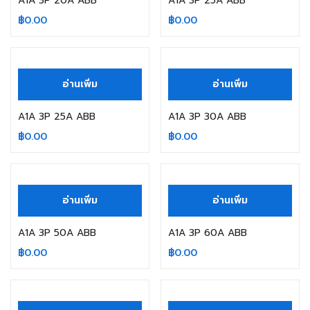
A1A 3P 20A ABB
A1A 3P 25A ABB
฿
0.00
฿
0.00
สินค้าหมดแล้ว
สินค้าหมดแล้ว
อ่านเพิ่ม
อ่านเพิ่ม
A1A 3P 25A ABB
A1A 3P 30A ABB
฿
0.00
฿
0.00
สินค้าหมดแล้ว
อ่านเพิ่ม
อ่านเพิ่ม
A1A 3P 50A ABB
A1A 3P 60A ABB
฿
0.00
฿
0.00
สินค้าหมดแล้ว
สินค้าหมดแล้ว