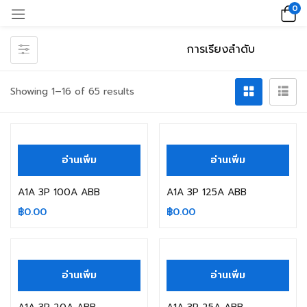
0
Showing 1–16 of 65 results
สินค้าหมดแล้ว
สินค้าหมดแล้ว
อ่านเพิ่ม
อ่านเพิ่ม
A1A 3P 100A ABB
A1A 3P 125A ABB
฿
0.00
฿
0.00
สินค้าหมดแล้ว
สินค้าหมดแล้ว
อ่านเพิ่ม
อ่านเพิ่ม