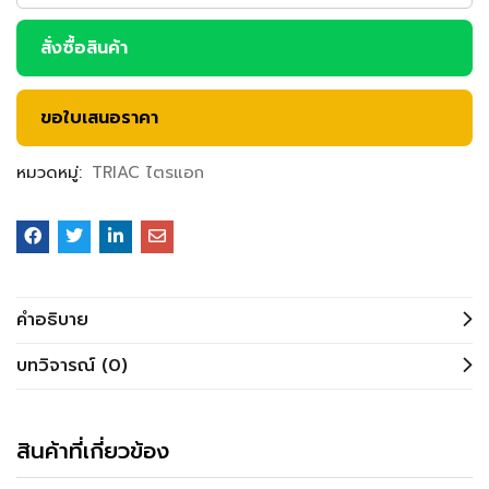
สั่งซื้อสินค้า
ขอใบเสนอราคา
หมวดหมู่:
TRIAC ไตรแอก
คำอธิบาย
บทวิจารณ์ (0)
สินค้าที่เกี่ยวข้อง