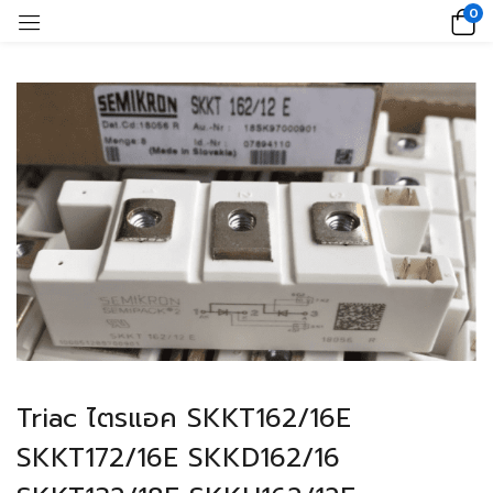
0
Triac ไตรแอค SKKT162/16E
SKKT172/16E SKKD162/16