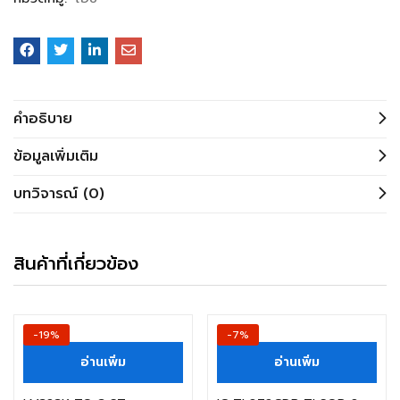
คำอธิบาย
ข้อมูลเพิ่มเติม
บทวิจารณ์ (0)
สินค้าที่เกี่ยวข้อง
-19%
-7%
อ่านเพิ่ม
อ่านเพิ่ม