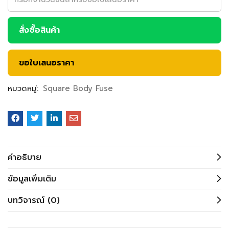
สั่งซื้อสินค้า
ขอใบเสนอราคา
หมวดหมู่:
Square Body Fuse
คำอธิบาย
ข้อมูลเพิ่มเติม
บทวิจารณ์ (0)