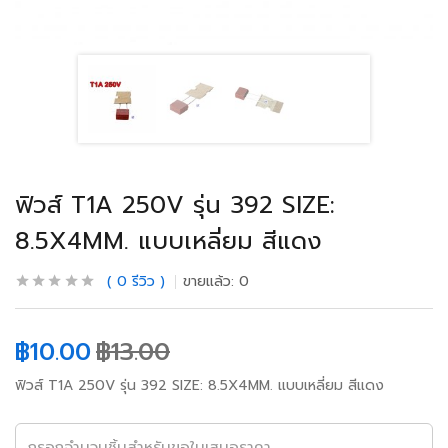
ฟิวส์ T1A 250V รุ่น 392 SIZE:
8.5X4MM. แบบเหลี่ยม สีแดง
0
รีวิว
ขายแล้ว:
0
฿
10.00
฿
13.00
ฟิวส์ T1A 250V รุ่น 392 SIZE: 8.5X4MM. แบบเหลี่ยม สีแดง