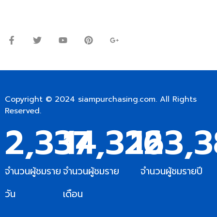
จันทร์ – ศุกร์: 9:00-17.30น.
เสาร์: 09:00 – 12:00น.
Copyright © 2024
siampurchasing.com
. All Rights
Reserved.
2,337
14,322
163,
จำนวนผู้ชมราย
จำนวนผู้ชมราย
จำนวนผู้ชมรายปี
วัน
เดือน