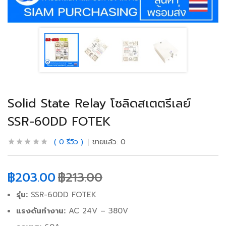
Solid State Relay โซลิดสเตตรีเลย์
SSR-60DD FOTEK
0
รีวิว
ขายแล้ว:
0
฿
203.00
฿
213.00
รุ่น:
SSR-60DD FOTEK
แรงดันทำงาน:
AC 24V – 380V