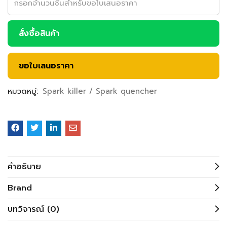
สั่งซื้อสินค้า
ขอใบเสนอราคา
หมวดหมู่:
Spark killer / Spark quencher
คำอธิบาย
Brand
บทวิจารณ์ (0)