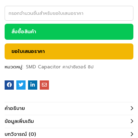
สั่งซื้อสินค้า
ขอใบเสนอราคา
หมวดหมู่:
SMD Capacitor คาปาซิเตอร์ ชิป
คำอธิบาย
ข้อมูลเพิ่มเติม
บทวิจารณ์ (0)