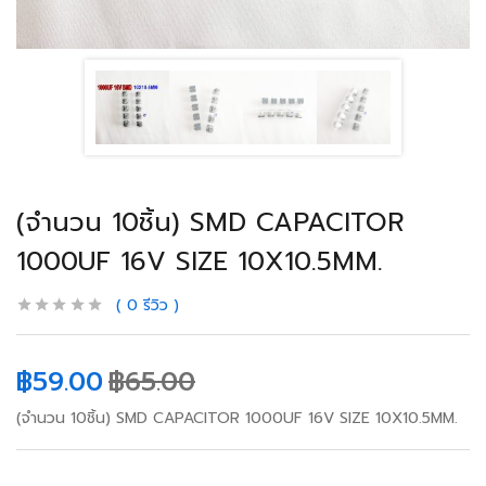
(จำนวน 10ชิ้น) SMD CAPACITOR
1000UF 16V SIZE 10X10.5MM.
0
รีวิว
฿
59.00
฿
65.00
(จำนวน 10ชิ้น) SMD CAPACITOR 1000UF 16V SIZE 10X10.5MM.